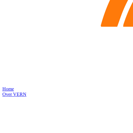
Home
Over VERN