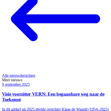
Alle nieuwsberichten
Meer nieuws
9 september 2025
Visie voorzitter VERN: Een begaanbare weg naar de
Toekomst
In dit artikel uit 2025 deelde oprichter Klaas de Waardt (1954–2025)