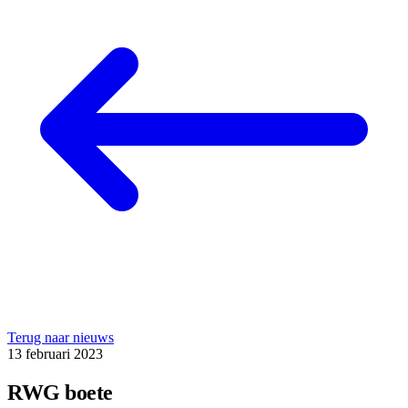
Terug naar nieuws
13 februari 2023
RWG boete