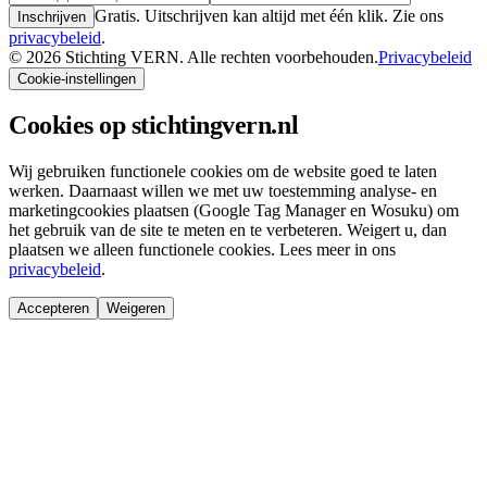
Gratis. Uitschrijven kan altijd met één klik. Zie ons
Inschrijven
privacybeleid
.
©
2026
Stichting VERN.
Alle rechten voorbehouden.
Privacybeleid
Cookie-instellingen
Cookies op stichtingvern.nl
Wij gebruiken functionele cookies om de website goed te laten
werken. Daarnaast willen we met uw toestemming analyse- en
marketingcookies plaatsen (Google Tag Manager en Wosuku) om
het gebruik van de site te meten en te verbeteren. Weigert u, dan
plaatsen we alleen functionele cookies. Lees meer in ons
privacybeleid
.
Accepteren
Weigeren