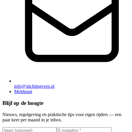
info@stichtingvern.nl
Meldpunt
Blijf op de hoogte
Nieuws, regelgeving en praktische tips voor eigen rijders — een
paar keer per maand in je inbox.