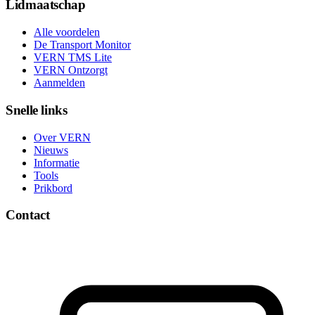
Lidmaatschap
Alle voordelen
De Transport Monitor
VERN TMS Lite
VERN Ontzorgt
Aanmelden
Snelle links
Over VERN
Nieuws
Informatie
Tools
Prikbord
Contact