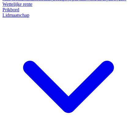
Wettelijke rente
Prikbord
Lidmaatschap