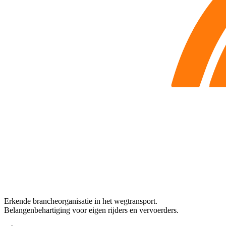
Erkende brancheorganisatie in het wegtransport.
Belangenbehartiging voor eigen rijders en vervoerders.