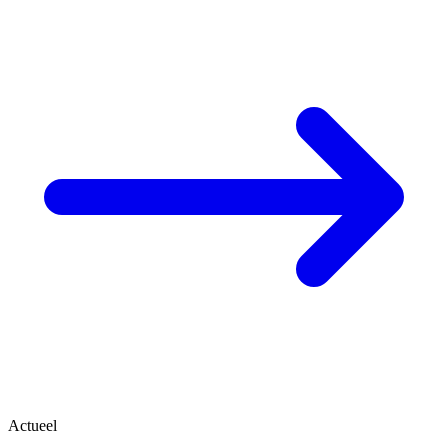
Actueel